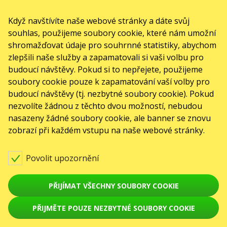
Když navštívíte naše webové stránky a dáte svůj
souhlas, použijeme soubory cookie, které nám umožní
shromažďovat údaje pro souhrnné statistiky, abychom
zlepšili naše služby a zapamatovali si vaši volbu pro
budoucí návštěvy. Pokud si to nepřejete, použijeme
soubory cookie pouze k zapamatování vaší volby pro
budoucí návštěvy (tj. nezbytné soubory cookie). Pokud
nezvolíte žádnou z těchto dvou možností, nebudou
nasazeny žádné soubory cookie, ale banner se znovu
zobrazí při každém vstupu na naše webové stránky.
Povolit upozornění
PŘIJÍMAT VŠECHNY SOUBORY COOKIE
PŘIJMĚTE POUZE NEZBYTNÉ SOUBORY COOKIE